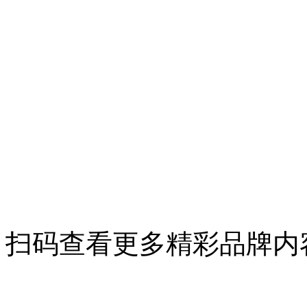
扫码查看更多精彩品牌内