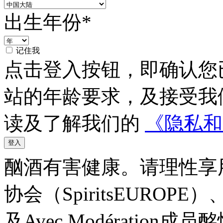
出生年份*
记住我
点击登入按钮，即确认您
站的年龄要求，及接受我
读及了解我们的
《隐私和C
登入
酗酒有害健康。请理性享
协会（SpiritsEUROP
及Avec Modératio