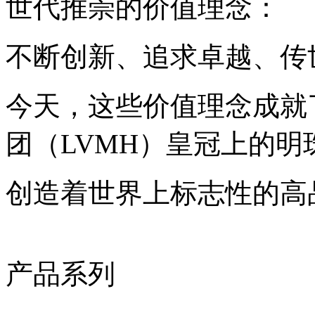
世代推崇的价值理念：
不断创新、追求卓越、传
今天，这些价值理念成就
团（LVMH）皇冠上的明
创造着世界上标志性的高
产品系列