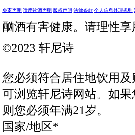
免责声明
适度饮酒声明
版权声明
法律条款
个人信息处理规则
酗酒有害健康。请理性享
©2023 轩尼诗
您必须符合居住地饮用及
可浏览轩尼诗网站。如果
则您必须年满21岁。
国家/地区*